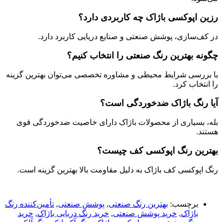
رزین اپوکسی باژاک چه کاربردی دارد؟
در کف‌سازی، پوشش صنعتی و صنایع دریایی کاربرد دارد.
چگونه بهترین رنگ صنعتی را انتخاب کنیم؟
با بررسی شرایط محیطی و مشاوره تخصصی می‌توان بهترین گزینه
را انتخاب کرد.
آیا رنگ باژاک ضدخوردگی است؟
بله، بسیاری از محصولات باژاک دارای خاصیت ضدخوردگی قوی
هستند.
بهترین رنگ اپوکسی کف چیست؟
رنگ اپوکسی کف باژاک به دلیل مقاومت بالا بهترین گزینه است.
برچسب:
بهترین رنگ صنعتی
,
پوشش صنعتی
,
تأمین‌کننده رنگ
باژاک
,
خرید پوشش صنعتی
,
خرید رنگ دریایی باژاک
,
خرید