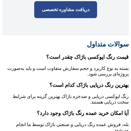
دریافت مشاوره تخصصی
سوالات متداول
قیمت رنگ اپوکسی باژاک چقدر است؟
بسته به نوع کاربرد و حجم سفارش متفاوت است و باید به‌صورت
پروژه‌ای بررسی شود.
بهترین رنگ دریایی باژاک کدام است؟
رنگ اپوکسی دریایی و ضدخزه باژاک بهترین گزینه برای شرایط
سخت دریایی هستند.
آیا امکان خرید عمده رنگ باژاک وجود دارد؟
بله، فروش عمده رنگ دریایی و صنعتی باژاک توسط ما انجام
می‌شود.