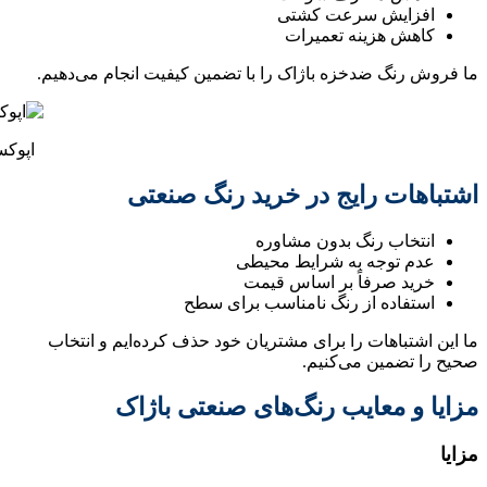
افزایش سرعت کشتی
کاهش هزینه تعمیرات
ما فروش رنگ ضدخزه باژاک را با تضمین کیفیت انجام می‌دهیم.
اپوکس
اشتباهات رایج در خرید رنگ صنعتی
انتخاب رنگ بدون مشاوره
عدم توجه به شرایط محیطی
خرید صرفاً بر اساس قیمت
استفاده از رنگ نامناسب برای سطح
ما این اشتباهات را برای مشتریان خود حذف کرده‌ایم و انتخاب
صحیح را تضمین می‌کنیم.
مزایا و معایب رنگ‌های صنعتی باژاک
مزایا