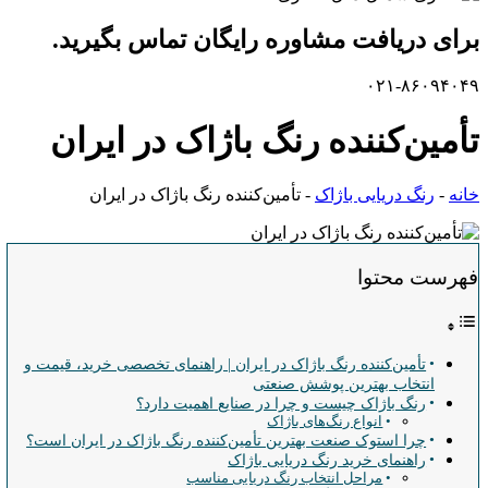
برای دریافت مشاوره رایگان تماس بگیرید.
۰۲۱-۸۶۰۹۴۰۴۹
تأمین‌کننده رنگ باژاک در ایران
خانه
-
رنگ دریایی باژاک
-
تأمین‌کننده رنگ باژاک در ایران
فهرست محتوا
تأمین‌کننده رنگ باژاک در ایران | راهنمای تخصصی خرید، قیمت و
انتخاب بهترین پوشش صنعتی
رنگ باژاک چیست و چرا در صنایع اهمیت دارد؟
انواع رنگ‌های باژاک
چرا استوک صنعت بهترین تأمین‌کننده رنگ باژاک در ایران است؟
راهنمای خرید رنگ دریایی باژاک
مراحل انتخاب رنگ دریایی مناسب