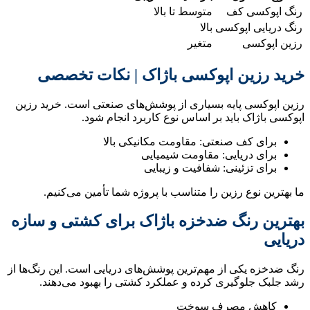
رنگ اپوکسی کف
متوسط تا بالا
رنگ دریایی اپوکسی
بالا
رزین اپوکسی
متغیر
خرید رزین اپوکسی باژاک | نکات تخصصی
رزین اپوکسی پایه بسیاری از پوشش‌های صنعتی است. خرید رزین
اپوکسی باژاک باید بر اساس نوع کاربرد انجام شود.
برای کف صنعتی: مقاومت مکانیکی بالا
برای دریایی: مقاومت شیمیایی
برای تزئینی: شفافیت و زیبایی
ما بهترین نوع رزین را متناسب با پروژه شما تأمین می‌کنیم.
بهترین رنگ ضدخزه باژاک برای کشتی و سازه
دریایی
رنگ ضدخزه یکی از مهم‌ترین پوشش‌های دریایی است. این رنگ‌ها از
رشد جلبک جلوگیری کرده و عملکرد کشتی را بهبود می‌دهند.
کاهش مصرف سوخت