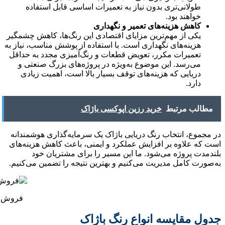
طولانی‌تری بدون نیاز به تعمیرات اساسی قابل استفاده
خواهند بود.
کاهش هزینه‌های تعمیر و نگهداری
یکی از مهم‌ترین مزایای اقتصادی این رنگ‌ها، کاهش چشمگیر
هزینه‌های نگهداری است. با استفاده از پوشش مناسب، نیاز به
تعمیرات مکرر، تعویض قطعات و رنگ‌آمیزی مجدد به حداقل
می‌رسد. این موضوع به‌ویژه در پروژه‌های بزرگ صنعتی و
دریایی که هزینه‌های توقف بسیار بالا است، اهمیت زیادی
دارد.
مطالب مرتبط
خرید رزین اپوکسی باژاک
در مجموع، انتخاب رنگ دریایی باژاک یک سرمایه‌گذاری هوشمندانه
است که علاوه بر افزایش عملکرد و ایمنی، باعث کاهش هزینه‌های
بلندمدت پروژه می‌شود. ما این مسیر را برای مشتریان خود
به‌صورت کامل مدیریت می‌کنیم و بهترین نتیجه را تضمین می‌کنیم.
فروش ر
جدول مقایسه انواع رنگ باژاک