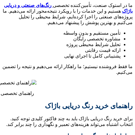
ما در استوک صنعت، تأمین‌کننده تخصصی
رنگ‌های صنعتی و دریایی
باژاک
هستیم و این خدمات را با رویکرد نتیجه‌محور ارائه می‌دهیم. ما
پروژه‌های صنعتی را اجرا کرده‌ایم، شرایط محیطی را تحلیل
می‌کنیم و بهترین پوشش را پیشنهاد می‌دهیم.
تأمین مستقیم و بدون واسطه
مشاوره تخصصی رایگان
تحلیل شرایط محیطی پروژه
ارائه قیمت رقابتی
پشتیبانی کامل تا اجرای نهایی
ما فقط فروشنده نیستیم؛ ما راهکار ارائه می‌دهیم و نتیجه را تضمین
می‌کنیم.
راهنمای تخصصی پ
راهنمای خرید رنگ دریایی باژاک
برای خرید رنگ دریایی باژاک باید به چند فاکتور کلیدی توجه کنید.
انتخاب اشتباه می‌تواند هزینه‌های تعمیر و نگهداری را چند برابر کند.