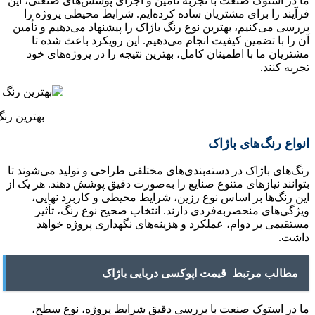
ما در استوک صنعت با تجربه تأمین و اجرای پوشش‌های صنعتی، این
فرآیند را برای مشتریان ساده کرده‌ایم. شرایط محیطی پروژه را
بررسی می‌کنیم، بهترین نوع رنگ باژاک را پیشنهاد می‌دهیم و تأمین
آن را با تضمین کیفیت انجام می‌دهیم. این رویکرد باعث شده تا
مشتریان ما با اطمینان کامل، بهترین نتیجه را در پروژه‌های خود
تجربه کنند.
بهترین رن
انواع رنگ‌های باژاک
رنگ‌های باژاک در دسته‌بندی‌های مختلفی طراحی و تولید می‌شوند تا
بتوانند نیازهای متنوع صنایع را به‌صورت دقیق پوشش دهند. هر یک از
این رنگ‌ها بر اساس نوع رزین، شرایط محیطی و کاربرد نهایی،
ویژگی‌های منحصربه‌فردی دارند. انتخاب صحیح نوع رنگ، تأثیر
مستقیمی بر دوام، عملکرد و هزینه‌های نگهداری پروژه خواهد
داشت.
مطالب مرتبط
قیمت اپوکسی دریایی باژاک
ما در استوک صنعت با بررسی دقیق شرایط پروژه، نوع سطح،