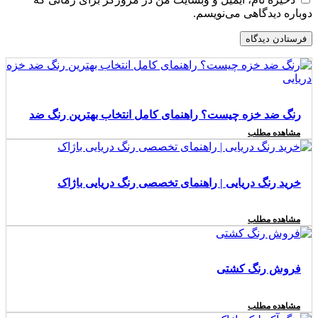
دوباره دیدگاهی می‌نویسم.
رنگ ضد خزه چیست؟ راهنمای کامل انتخاب بهترین رنگ ضد
مشاهده مطلب
خزه دریایی
خرید رنگ دریایی | راهنمای تخصصی رنگ دریایی باژاک
مشاهده مطلب
فروش رنگ کشتی
مشاهده مطلب