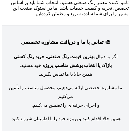
تأمین‌کننده معتبر رنگ صنعتی هستید، انتخاب شما باید بر اساس
تخصص، تجربه و کیفیت خدمات باشد. ما در استوک صنعت این
مسیر را برای شما ساده، سریع و مطمئن کرده‌ایم.
🎨 تماس با ما و دریافت مشاوره تخصصی
اگر به دنبال
بهترین قیمت رنگ صنعتی، خرید رنگ کشتی
باژاک یا انتخاب پوشش مناسب پروژه
خود هستید،
همین حالا با ما تماس بگیرید.
ما مشاوره تخصصی ارائه می‌دهیم، محصول مناسب را تأمین
می‌کنیم
و اجرای حرفه‌ای را تضمین می‌کنیم.
همین حالا اقدام کنید و پروژه خود را با اطمینان شروع کنید.