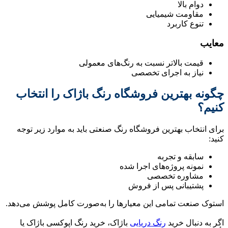
دوام بالا
مقاومت شیمیایی
تنوع کاربرد
معایب
قیمت بالاتر نسبت به رنگ‌های معمولی
نیاز به اجرای تخصصی
چگونه بهترین فروشگاه رنگ باژاک را انتخاب
کنیم؟
برای انتخاب بهترین فروشگاه رنگ صنعتی باید به موارد زیر توجه
کنید:
سابقه و تجربه
نمونه پروژه‌های اجرا شده
مشاوره تخصصی
پشتیبانی پس از فروش
استوک صنعت تمامی این معیارها را به‌صورت کامل پوشش می‌دهد.
اگر به دنبال خرید
رنگ دریایی
باژاک، خرید رنگ اپوکسی باژاک یا