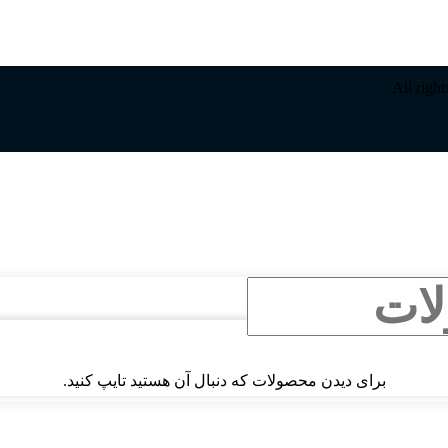
All righ
برای دیدن محصولات که دنبال آن هستید تایپ کنید.