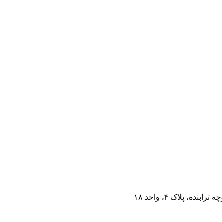
ه، پلاک ۴، واحد ۱۸