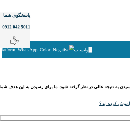
پاسخگوی شما
5011 042 0912
واتساپ
سیدن به نتیجه عالی در نظر گرفته شود. ما برای رسیدن به این هدف شما
اموش کرده اید؟