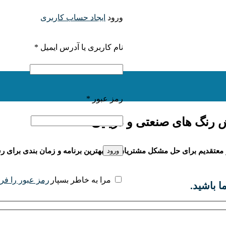
ورود
ایجاد حساب کاربری
الزامی
نام کاربری یا آدرس ایمیل
*
الزامی
رمز عبور
*
 رنگ های صنعتی و دریایی
عتقدیم برای حل مشکل مشتریان باید بهترین برنامه و زمان بندی برای ر
ورود
رمز عبور را فر
مرا به خاطر بسپار
ا باشید.