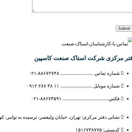
تر مرکزی شرکت استاک صنعت کاسپین
شماره تماس ............................
۸۸۶۷۲۷۴۸-۰۲۱
شماره موبایل ...........................
۱۱ ۳۸ ۲۸۷ ۰۹۱۲
فکس.......................................
۸۸۶۷۳۵۹۱-۰۲۱
نشانی دفتر مرکزی: تهران، خیابان ولیعصر، نرسیده به توانیر، کوچه ترابند
کدپستی: ۱۵۱۶۷۳۸۷۷۵