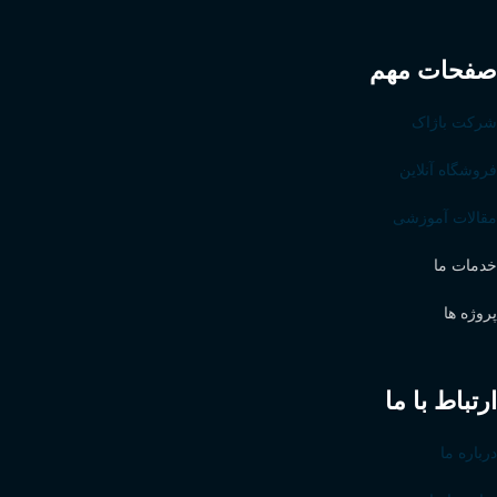
صفحات مهم
شرکت باژاک
فروشگاه آنلاین
مقالات آموزشی
خدمات ما
پروژه ها
ارتباط با ما
درباره ما