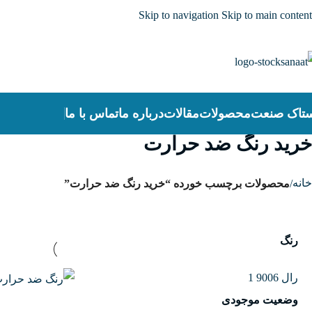
Skip to navigation
Skip to main content
تاک صنعت
محصولات
مقالات
درباره ما
تماس با ما
خرید رنگ ضد حرارت
خانه
/
محصولات برچسب خورده “خرید رنگ ضد حرارت”
رنگ
رال 9006
1
وضعیت موجودی