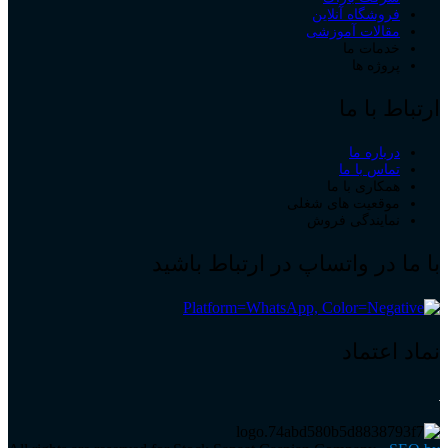
فروشگاه آنلاین
مقالات آموزشی
خدمات ما
پروژه ها
ارتباط با ما
درباره ما
تماس با ما
همکاری با ما
موقعیت های شغلی
نمایندگی فروش
با ما در واتساپ در ارتباط باشید
نماد اعتماد