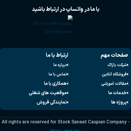
با ما در واتساپ در ارتباط باشید
صفحات مهم
ارتباط با ما
شرکت باژاک
درباره ما
فروشگاه آنلاین
تماس با ما
همکاری با ما
مقالات آموزشی
خدمات ما
موقعیت های شغلی
پروژه ها
نمایندگی فروش
All rights are reserved for Stock Sanaat Caspian Company -