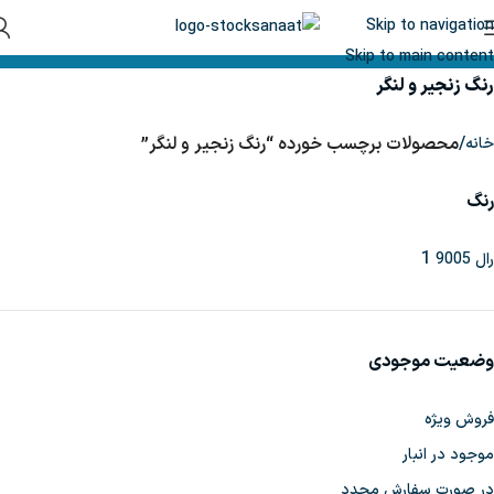
Skip to navigation
Skip to main content
رنگ زنجیر و لنگر
/
محصولات برچسب خورده “رنگ زنجیر و لنگر”
خانه
رنگ
1
رال 9005
وضعیت موجودی
فروش ویژه
موجود در انبار
در صورت سفارش مجدد