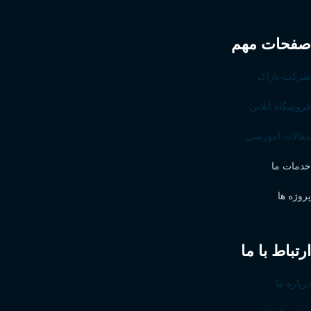
صفحات مهم
شرکت باژاک
فروشگاه آنلاین
مقالات آموزشی
خدمات ما
پروژه ها
ارتباط با ما
درباره ما