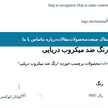
Skip to navigation
Skip to main content
تاک صنعت
محصولات
مقالات
درباره ما
تماس با ما
رنگ ضد میکروب دریایی
خانه
/
محصولات برچسب خورده “رنگ ضد میکروب دریایی”
رنگ
رال 9005
1