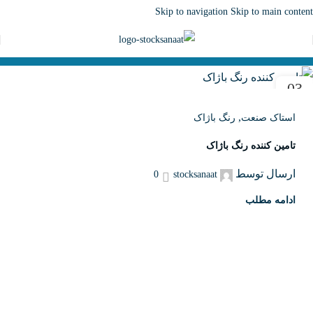
Skip to navigation
Skip to main content
03
مهر
,
استاک صنعت
رنگ باژاک
تامین کننده رنگ‌ باژاک
ارسال توسط
0
stocksanaat
ادامه مطلب