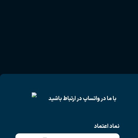
با ما در واتساپ در ارتباط باشید
نماد اعتماد