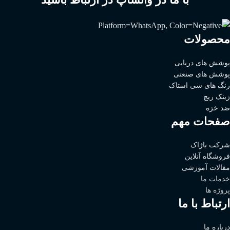
محصولات
پوشش های دریایی
پوشش های صنعتی
رنگ های سی استاک
زینک ریچ
ضد خزه
صفحات مهم
شرکت باژاک
فروشگاه آنلاین
مقالات آموزشی
خدمات ما
پروژه ها
ارتباط با ما
درباره ما