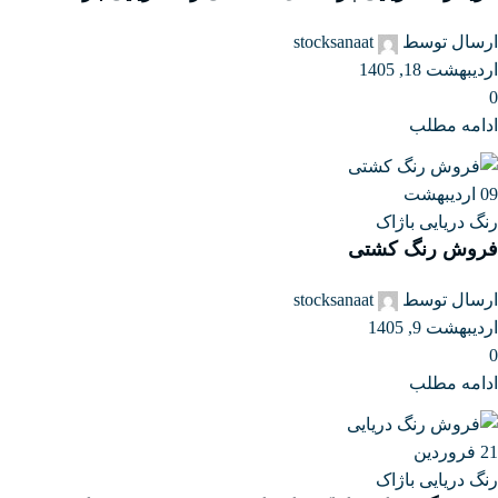
ارسال توسط
stocksanaat
اردیبهشت 18, 1405
0
ادامه مطلب
09
اردیبهشت
رنگ دریایی باژاک
فروش رنگ کشتی
ارسال توسط
stocksanaat
اردیبهشت 9, 1405
0
ادامه مطلب
21
فروردین
رنگ دریایی باژاک