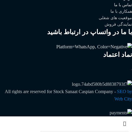
تماس با ما
همکاری با ما
موقعیت های شغلی
نمایندگی فروش
با ما در واتساپ در ارتباط باشید
نماد اعتماد
All rights are reserved for Stock Sanaat Caspian Company -
SEO by
Web City