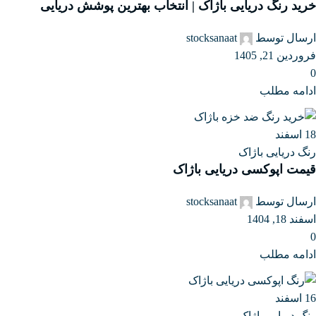
خرید رنگ دریایی باژاک | انتخاب بهترین پوشش دریایی
ارسال توسط
stocksanaat
فروردین 21, 1405
0
ادامه مطلب
18
اسفند
رنگ دریایی باژاک
قیمت اپوکسی دریایی باژاک
ارسال توسط
stocksanaat
اسفند 18, 1404
0
ادامه مطلب
16
اسفند
رنگ دریایی باژاک