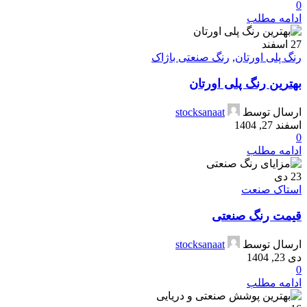
0
ادامه مطلب
27
اسفند
رنگ پلی اورتان
,
رنگ صنعتی باژاک
بهترین رنگ پلی اورتان
ارسال توسط
stocksanaat
اسفند 27, 1404
0
ادامه مطلب
23
دی
استاک صنعت
قیمت رنگ صنعتی
ارسال توسط
stocksanaat
دی 23, 1404
0
ادامه مطلب