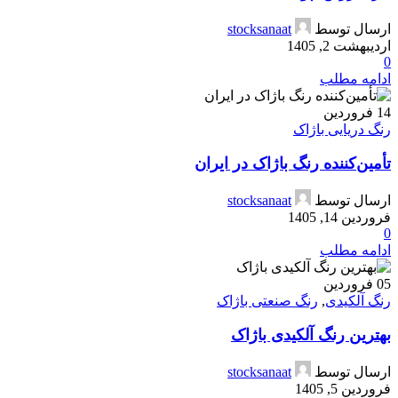
ارسال توسط
stocksanaat
اردیبهشت 2, 1405
0
ادامه مطلب
14
فروردین
رنگ دریایی باژاک
تأمین‌کننده رنگ باژاک در ایران
ارسال توسط
stocksanaat
فروردین 14, 1405
0
ادامه مطلب
05
فروردین
رنگ آلکیدی
,
رنگ صنعتی باژاک
بهترین رنگ آلکیدی باژاک
ارسال توسط
stocksanaat
فروردین 5, 1405