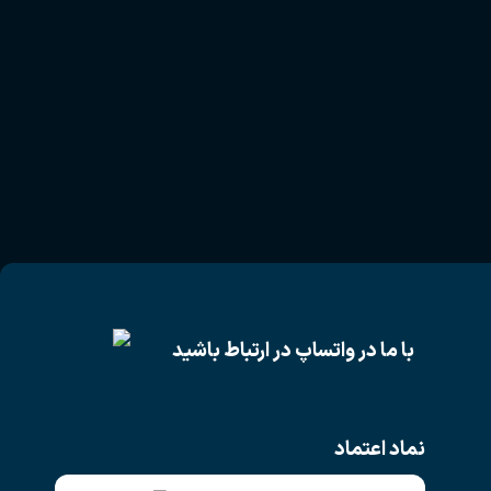
با ما در واتساپ در ارتباط باشید
نماد اعتماد