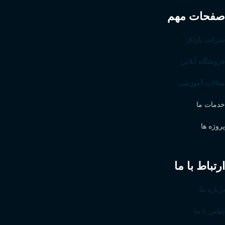
صفحات مهم
شرکت باژاک
فروشگاه آنلاین
مقالات آموزشی
خدمات ما
پروژه ها
ارتباط با ما
درباره ما
تماس با ما