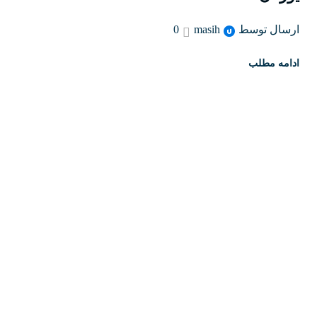
ارسال توسط
masih
0
ادامه مطلب