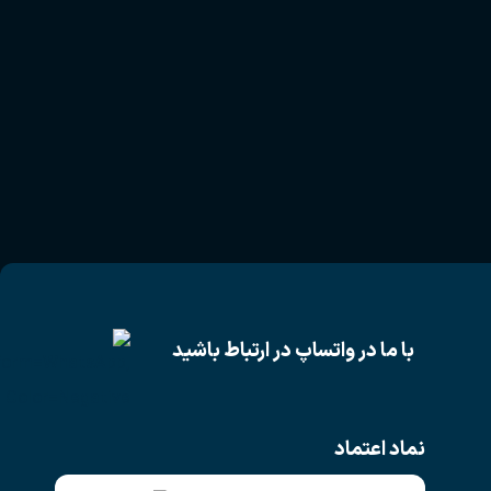
با ما در واتساپ در ارتباط باشید
نماد اعتماد