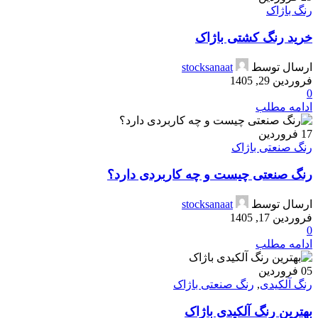
رنگ باژاک
خرید رنگ کشتی باژاک
ارسال توسط
stocksanaat
فروردین 29, 1405
0
ادامه مطلب
17
فروردین
رنگ صنعتی باژاک
رنگ صنعتی چیست و چه کاربردی دارد؟
ارسال توسط
stocksanaat
فروردین 17, 1405
0
ادامه مطلب
05
فروردین
رنگ آلکیدی
,
رنگ صنعتی باژاک
بهترین رنگ آلکیدی باژاک