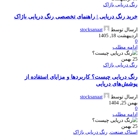
رنگ دریایی باژاک
خرید رنگ دریایی | راهنمای تخصصی رنگ دریایی باژاک
ارسال توسط
stocksanaat
اردیبهشت 18, 1405
0
ادامه مطلب
25
بهمن
رنگ دریایی باژاک
رنگ دریایی چیست؟ کاربردها و مزایای استفاده از
پوشش‌های دریایی
ارسال توسط
stocksanaat
بهمن 25, 1404
0
ادامه مطلب
25
بهمن
استاک صنعت
,
رنگ دریایی باژاک