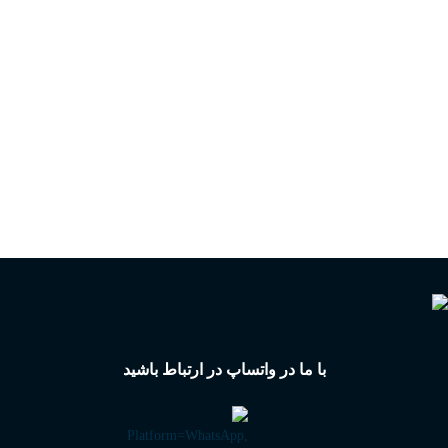
با ما در واتساپ در ارتباط باشید