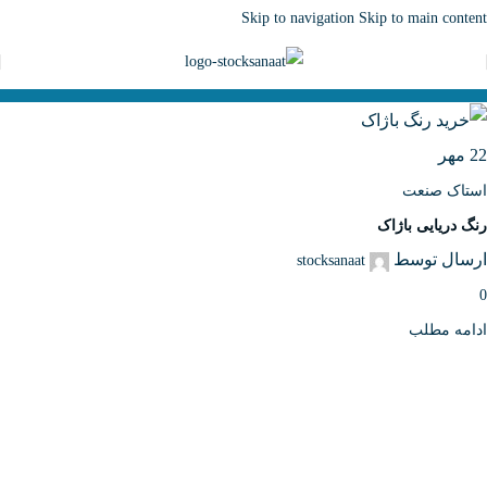
Skip to navigation
Skip to main content
22
مهر
استاک صنعت
رنگ دریایی باژاک
ارسال توسط
stocksanaat
0
ادامه مطلب