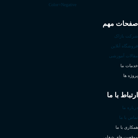
صفحات مهم
شرکت باژاک
فروشگاه آنلاین
مقالات آموزشی
خدمات ما
پروژه ها
ارتباط با ما
درباره ما
تماس با ما
همکاری با ما
موقعیت های شغلی