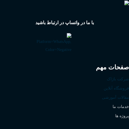
با ما در واتساپ در ارتباط باشید
صفحات مهم
شرکت باژاک
فروشگاه آنلاین
مقالات آموزشی
خدمات ما
پروژه ها