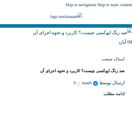
Skip to navigation
Skip to main content
09
آبان
استاک صنعت
ضد زنگ اپوکسی چیست؟ کاربرد و نحوه اجرای آن
ارسال توسط
0
masih
ادامه مطلب