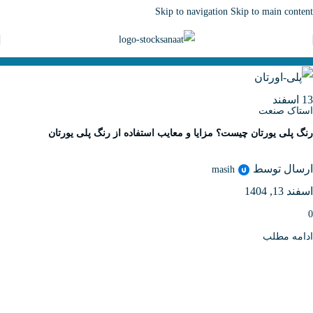
Skip to navigation
Skip to main content
13
اسفند
استاک صنعت
رنگ پلی یورتان چیست؟ مزایا و معایب استفاده از رنگ پلی یورتان
ارسال توسط
masih
اسفند 13, 1404
0
ادامه مطلب