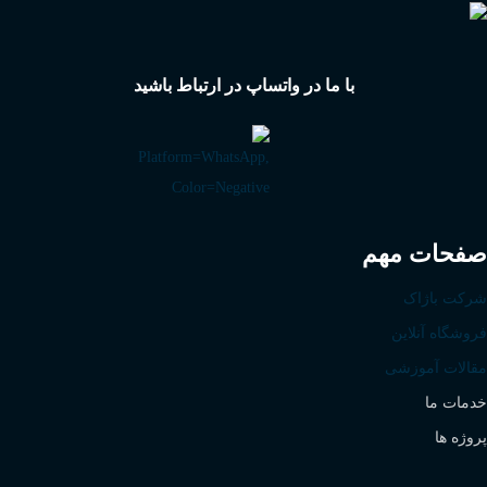
با ما در واتساپ در ارتباط باشید
صفحات مهم
شرکت باژاک
فروشگاه آنلاین
مقالات آموزشی
خدمات ما
پروژه ها