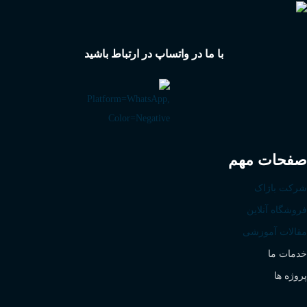
با ما در واتساپ در ارتباط باشید
صفحات مهم
شرکت باژاک
فروشگاه آنلاین
مقالات آموزشی
خدمات ما
پروژه ها