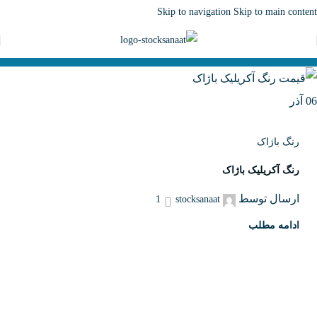
Skip to navigation
Skip to main content
06
آذر
رنگ باژاک
رنگ آکریلیک باژاک
ارسال توسط
1
stocksanaat
ادامه مطلب