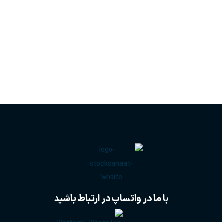
با ما در واتساپ در ارتباط باشید