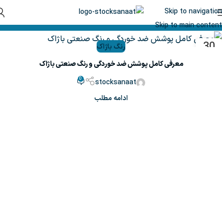
Skip to navigation
Skip to main content
30
رنگ باژاک
مهر
معرفی کامل پوشش ضد خوردگی و رنگ صنعتی باژاک
0
stocksanaat
ادامه مطلب