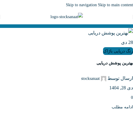
Skip to navigation
Skip to main content
28
دی
رنگ دریایی باژاک
بهترین پوشش دریایی
ارسال توسط
stocksanaat
دی 28, 1404
0
ادامه مطلب