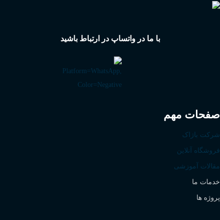
با ما در واتساپ در ارتباط باشید
صفحات مهم
شرکت باژاک
فروشگاه آنلاین
مقالات آموزشی
خدمات ما
پروژه ها