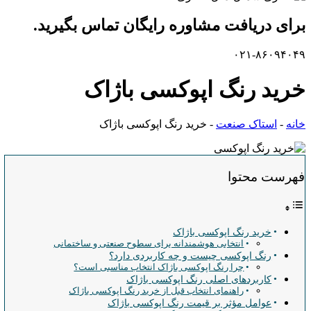
برای دریافت مشاوره رایگان تماس بگیرید.
۰۲۱-۸۶۰۹۴۰۴۹
خرید رنگ اپوکسی باژاک
خانه
-
استاک صنعت
-
خرید رنگ اپوکسی باژاک
فهرست محتوا
خرید رنگ اپوکسی باژاک
انتخابی هوشمندانه برای سطوح صنعتی و ساختمانی
رنگ اپوکسی چیست و چه کاربردی دارد؟
چرا رنگ اپوکسی باژاک انتخاب مناسبی است؟
کاربردهای اصلی رنگ اپوکسی باژاک
راهنمای انتخاب قبل از خرید رنگ اپوکسی باژاک
عوامل مؤثر بر قیمت رنگ اپوکسی باژاک