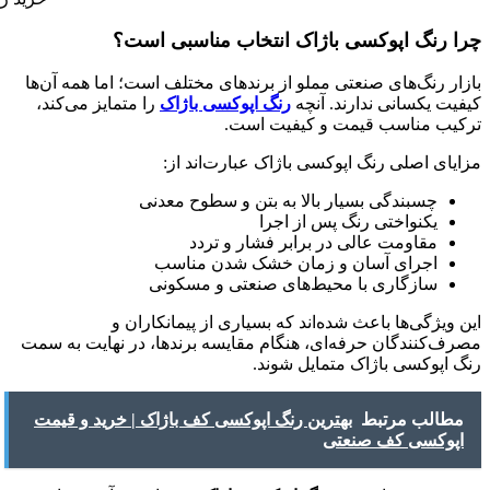
چرا رنگ اپوکسی باژاک انتخاب مناسبی است؟
بازار رنگ‌های صنعتی مملو از برندهای مختلف است؛ اما همه آن‌ها
کیفیت یکسانی ندارند. آنچه
رنگ اپوکسی باژاک
را متمایز می‌کند،
ترکیب مناسب قیمت و کیفیت است.
مزایای اصلی رنگ اپوکسی باژاک عبارت‌اند از:
چسبندگی بسیار بالا به بتن و سطوح معدنی
یکنواختی رنگ پس از اجرا
مقاومت عالی در برابر فشار و تردد
اجرای آسان و زمان خشک شدن مناسب
سازگاری با محیط‌های صنعتی و مسکونی
این ویژگی‌ها باعث شده‌اند که بسیاری از پیمانکاران و
مصرف‌کنندگان حرفه‌ای، هنگام مقایسه برندها، در نهایت به سمت
رنگ اپوکسی باژاک متمایل شوند.
مطالب مرتبط
بهترین رنگ اپوکسی کف باژاک | خرید و قیمت
اپوکسی کف صنعتی