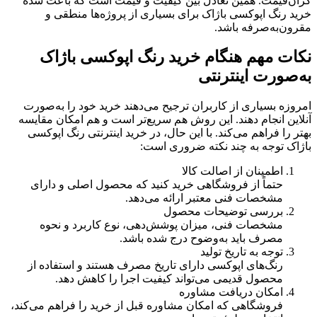
گران‌قیمت. همین تعادل بین کیفیت و قیمت است که باعث شده
خرید رنگ اپوکسی باژاک برای بسیاری از پروژه‌ها منطقی و
مقرون‌به‌صرفه باشد.
نکات مهم هنگام خرید رنگ اپوکسی باژاک
به‌صورت اینترنتی
امروزه بسیاری از کاربران ترجیح می‌دهند خرید خود را به‌صورت
آنلاین انجام دهند. این روش هم سریع‌تر است و هم امکان مقایسه
بهتر را فراهم می‌کند. با این حال، در خرید اینترنتی رنگ اپوکسی
باژاک توجه به چند نکته ضروری است:
اطمینان از اصالت کالا
حتماً از فروشگاهی خرید کنید که محصول اصلی و دارای
مشخصات فنی معتبر ارائه می‌دهد.
بررسی توضیحات محصول
مشخصات فنی، میزان پوشش‌دهی، نوع کاربرد و نحوه
مصرف باید به‌وضوح درج شده باشد.
توجه به تاریخ تولید
رنگ‌های اپوکسی دارای تاریخ مصرف هستند و استفاده از
محصول قدیمی می‌تواند کیفیت اجرا را کاهش دهد.
امکان دریافت مشاوره
فروشگاهی که امکان مشاوره قبل از خرید را فراهم می‌کند،