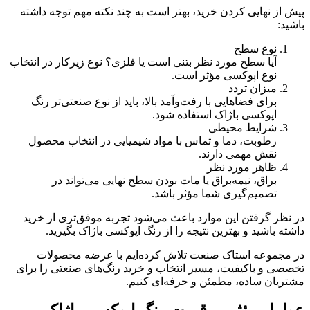
پیش از نهایی کردن خرید، بهتر است به چند نکته مهم توجه داشته
باشید:
نوع سطح
آیا سطح مورد نظر بتنی است یا فلزی؟ نوع زیرکار در انتخاب
نوع اپوکسی مؤثر است.
میزان تردد
برای فضاهایی با رفت‌وآمد بالا، باید از نوع صنعتی‌تر رنگ
اپوکسی باژاک استفاده شود.
شرایط محیطی
رطوبت، دما و تماس با مواد شیمیایی در انتخاب محصول
نقش مهمی دارند.
ظاهر مورد نظر
براق، نیمه‌براق یا مات بودن سطح نهایی می‌تواند در
تصمیم‌گیری شما مؤثر باشد.
در نظر گرفتن این موارد باعث می‌شود تجربه موفق‌تری از خرید
داشته باشید و بهترین نتیجه را از رنگ اپوکسی باژاک بگیرید.
در مجموعه استاک صنعت تلاش کرده‌ایم با عرضه محصولات
تخصصی و باکیفیت، مسیر انتخاب و خرید رنگ‌های صنعتی را برای
مشتریان ساده، مطمئن و حرفه‌ای کنیم.