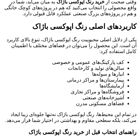
وقتی صحبت از
خرید رنگ اپوکسی باژاک
به میان می‌آید، شما در
واقع محصولی را انتخاب می‌کنید که هم در پروژه‌های کوچک خانگی
و هم در پروژه‌های بزرگ صنعتی عملکرد قابل قبولی دارد.
کاربردهای اصلی رنگ اپوکسی باژاک
یکی از دلایل اصلی محبوبیت رنگ اپوکسی باژاک، تنوع بالای کاربرد
آن است. این محصول را می‌توان در فضاهای مختلف با اطمینان
کامل استفاده کرد:
کف پارکینگ‌های عمومی و خصوصی
سالن‌های تولید و کارخانجات
انبارها و سوله‌ها
بیمارستان‌ها و مراکز درمانی
آزمایشگاه‌ها
فروشگاه‌ها و مراکز تجاری
آشپزخانه‌های صنعتی
فضاهای مسکونی مدرن
در تمام این محیط‌ها، رنگ اپوکسی باژاک نه‌تنها جلوه‌ای زیبا ایجاد
می‌کند، بلکه سطحی مقاوم و بهداشتی در اختیار شما قرار می‌دهد.
راهنمای انتخاب قبل از خرید رنگ اپوکسی باژاک