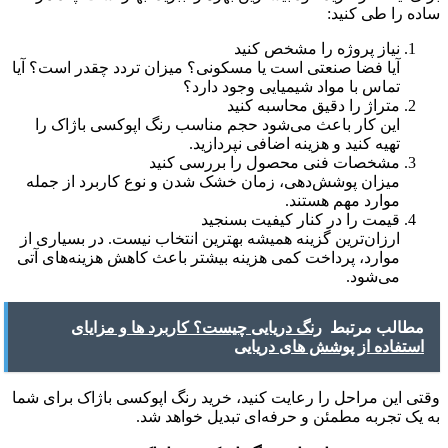
ساده را طی کنید:
نیاز پروژه را مشخص کنید
آیا فضا صنعتی است یا مسکونی؟ میزان تردد چقدر است؟ آیا
تماس با مواد شیمیایی وجود دارد؟
متراژ را دقیق محاسبه کنید
این کار باعث می‌شود حجم مناسب رنگ اپوکسی باژاک را
تهیه کنید و هزینه اضافی نپردازید.
مشخصات فنی محصول را بررسی کنید
میزان پوشش‌دهی، زمان خشک شدن و نوع کاربرد از جمله
موارد مهم هستند.
قیمت را در کنار کیفیت بسنجید
ارزان‌ترین گزینه همیشه بهترین انتخاب نیست. در بسیاری از
موارد، پرداخت کمی هزینه بیشتر باعث کاهش هزینه‌های آتی
می‌شود.
مطالب مرتبط
رنگ دریایی چیست؟ کاربرد ها و مزایای
استفاده از پوشش های دریایی
وقتی این مراحل را رعایت کنید، خرید رنگ اپوکسی باژاک برای شما
به یک تجربه مطمئن و حرفه‌ای تبدیل خواهد شد.