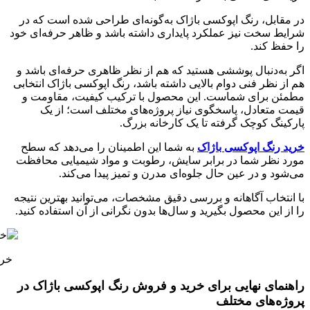
در مقابل، رنگ اپوکسی باژاک به‌گونه‌ای طراحی شده است که در
شرایط سخت نیز عملکرد پایداری داشته باشد و ظاهر حرفه‌ای خود
را حفظ کند.
اگر به‌دنبال پوششی هستید که هم از نظر ظاهری حرفه‌ای باشد و
هم از نظر فنی دوام بالایی داشته باشد، رنگ اپوکسی باژاک انتخابی
مطمئن برای شماست. این محصول با ترکیب کیفیت، مقاومت و
قیمت متعادل، پاسخگوی نیاز پروژه‌های مختلف است؛ از یک
پارکینگ کوچک گرفته تا یک کارخانه بزرگ.
خرید رنگ اپوکسی باژاک
به شما این اطمینان را می‌دهد که سطح
مورد نظر شما در برابر سایش، رطوبت و مواد شیمیایی محافظت
می‌شود و در عین حال جلوه‌ای مدرن و تمیز پیدا می‌کند.
با انتخاب آگاهانه و بررسی دقیق مشخصات، می‌توانید بهترین نتیجه
را از این محصول بگیرید و سال‌ها بدون نگرانی از آن استفاده کنید.
خری
راهنمای نهایی برای خرید و فروش رنگ اپوکسی باژاک در
پروژه‌های مختلف