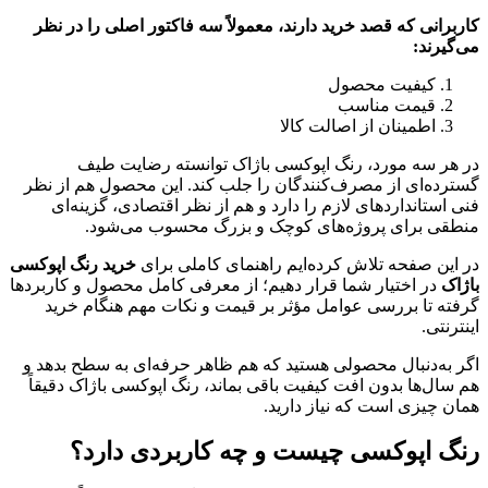
کاربرانی که قصد خرید دارند، معمولاً سه فاکتور اصلی را در نظر
می‌گیرند:
کیفیت محصول
قیمت مناسب
اطمینان از اصالت کالا
در هر سه مورد، رنگ اپوکسی باژاک توانسته رضایت طیف
گسترده‌ای از مصرف‌کنندگان را جلب کند. این محصول هم از نظر
فنی استانداردهای لازم را دارد و هم از نظر اقتصادی، گزینه‌ای
منطقی برای پروژه‌های کوچک و بزرگ محسوب می‌شود.
در این صفحه تلاش کرده‌ایم راهنمای کاملی برای
خرید رنگ اپوکسی
باژاک
در اختیار شما قرار دهیم؛ از معرفی کامل محصول و کاربردها
گرفته تا بررسی عوامل مؤثر بر قیمت و نکات مهم هنگام خرید
اینترنتی.
اگر به‌دنبال محصولی هستید که هم ظاهر حرفه‌ای به سطح بدهد و
هم سال‌ها بدون افت کیفیت باقی بماند، رنگ اپوکسی باژاک دقیقاً
همان چیزی است که نیاز دارید.
رنگ اپوکسی چیست و چه کاربردی دارد؟