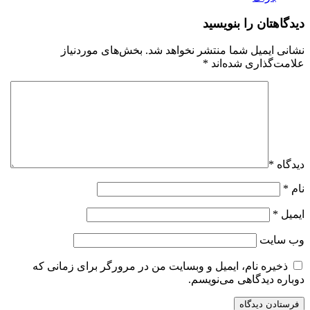
دیدگاهتان را بنویسید
نشانی ایمیل شما منتشر نخواهد شد.
بخش‌های موردنیاز
علامت‌گذاری شده‌اند
*
دیدگاه
*
نام
*
ایمیل
*
وب‌ سایت
ذخیره نام، ایمیل و وبسایت من در مرورگر برای زمانی که
دوباره دیدگاهی می‌نویسم.