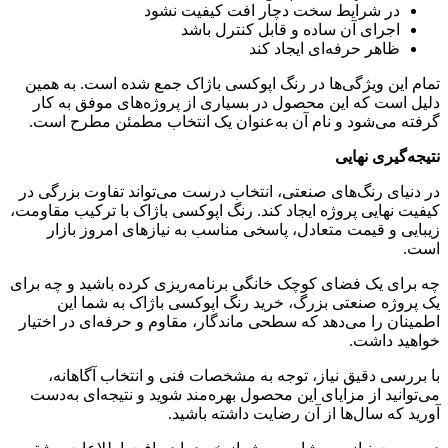
در شرایط سخت دچار افت کیفیت نشود
اجرای آن ساده و قابل کنترل باشد
ظاهر حرفه‌ای ایجاد کند
تمام این ویژگی‌ها در رنگ اپوکسی باژاک جمع شده است. به همین
دلیل است که این محصول در بسیاری از پروژه‌های موفق به کار
گرفته می‌شود و نام آن به‌عنوان یک انتخاب مطمئن مطرح است.
نتیجه‌گیری نهایی
در دنیای رنگ‌های صنعتی، انتخاب درست می‌تواند تفاوت بزرگی در
کیفیت نهایی پروژه ایجاد کند. رنگ اپوکسی باژاک با ترکیب مقاومت،
زیبایی و قیمت متعادل، پاسخی مناسب به نیازهای امروز بازار
است.
چه برای یک فضای کوچک خانگی برنامه‌ریزی کرده باشید و چه برای
یک پروژه صنعتی بزرگ، خرید رنگ اپوکسی باژاک به شما این
اطمینان را می‌دهد که سطحی ماندگار، مقاوم و حرفه‌ای در اختیار
خواهید داشت.
با بررسی دقیق نیاز، توجه به مشخصات فنی و انتخاب آگاهانه،
می‌توانید از مزایای این محصول بهره‌مند شوید و نتیجه‌ای به‌دست
آورید که سال‌ها از آن رضایت داشته باشید.