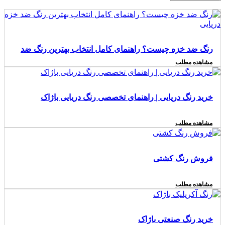
رنگ ضد خزه چیست؟ راهنمای کامل انتخاب بهترین رنگ ضد
مشاهده مطلب
خزه دریایی
خرید رنگ دریایی | راهنمای تخصصی رنگ دریایی باژاک
مشاهده مطلب
فروش رنگ کشتی
مشاهده مطلب
خرید رنگ صنعتی باژاک