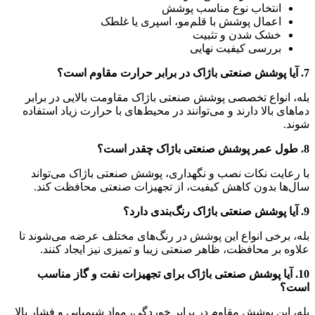
انتخاب نوع مناسب پوشش
اعمال پوشش با قلم‌مو، اسپری یا غلطک
خشک شدن و تثبیت
بررسی کیفیت نهایی
7. آیا پوشش صنعتی باژاک در برابر حرارت مقاوم است؟
بله، انواع تخصصی پوشش صنعتی باژاک مقاومت بالایی در برابر
دماهای بالا دارند و می‌توانند در محیط‌های با حرارت زیاد استفاده
شوند.
8. طول عمر پوشش صنعتی باژاک چقدر است؟
با رعایت نکات نصب و نگهداری، پوشش صنعتی باژاک می‌تواند
سال‌ها بدون کاهش کیفیت، از تجهیزات صنعتی محافظت کند.
9. آیا پوشش صنعتی باژاک رنگ‌بندی دارد؟
بله، برخی انواع این پوشش در رنگ‌های مختلف عرضه می‌شوند تا
علاوه بر محافظت، ظاهر صنعتی زیبا و تمیزی نیز ایجاد کنند.
10. آیا پوشش صنعتی باژاک برای تجهیزات نفت و گاز مناسب
است؟
بله، این پوشش مقاوم در برابر خوردگی، مواد شیمیایی و فشار بالا