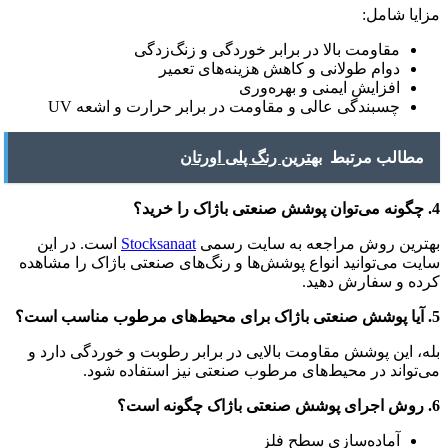
مزایا شامل:
مقاومت بالا در برابر خوردگی و زنگ‌زدگی
دوام طولانی و کاهش هزینه‌های تعمیر
افزایش ایمنی و بهره‌وری
چسبندگی عالی و مقاومت در برابر حرارت و اشعه UV
مطالب مرتبط
بهترین رنگ پلی اورتان
4. چگونه می‌توان پوشش صنعتی باژاک را خرید؟
بهترین روش مراجعه به سایت رسمی
Stocksanaat
است. در این
سایت می‌توانید انواع پوشش‌ها و رنگ‌های صنعتی باژاک را مشاهده
کرده و سفارش دهید.
5. آیا پوشش صنعتی باژاک برای محیط‌های مرطوب مناسب است؟
بله، این پوشش مقاومت بالایی در برابر رطوبت و خوردگی دارد و
می‌تواند در محیط‌های مرطوب صنعتی نیز استفاده شود.
6. روش اجرای پوشش صنعتی باژاک چگونه است؟
آماده‌سازی سطح فلز