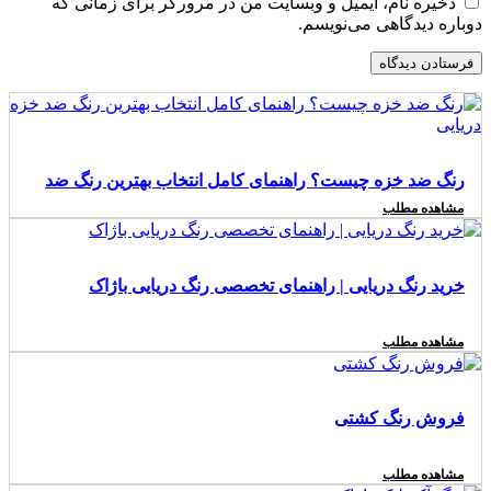
ذخیره نام، ایمیل و وبسایت من در مرورگر برای زمانی که
دوباره دیدگاهی می‌نویسم.
رنگ ضد خزه چیست؟ راهنمای کامل انتخاب بهترین رنگ ضد
مشاهده مطلب
خزه دریایی
خرید رنگ دریایی | راهنمای تخصصی رنگ دریایی باژاک
مشاهده مطلب
فروش رنگ کشتی
مشاهده مطلب