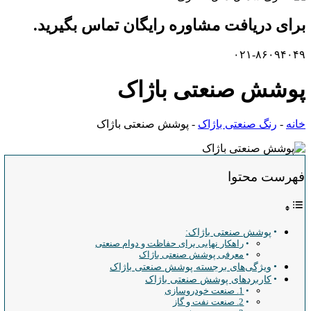
برای دریافت مشاوره رایگان تماس بگیرید.
۰۲۱-۸۶۰۹۴۰۴۹
پوشش صنعتی باژاک
خانه
-
رنگ صنعتی باژاک
-
پوشش صنعتی باژاک
فهرست محتوا
پوشش صنعتی باژاک:
راهکار نهایی برای حفاظت و دوام صنعتی
معرفی پوشش صنعتی باژاک
ویژگی‌های برجسته پوشش صنعتی باژاک
کاربردهای پوشش صنعتی باژاک
1. صنعت خودروسازی
2. صنعت نفت و گاز