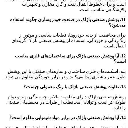
است و برای خطوط انتقال نفت و گاز، مخازن و تجهیزات
پالایشگاهی مناسب است.
11. پوشش صنعتی باژاک در صنعت خودروسازی چگونه استفاده
می‌شود؟
برای محافظت از بدنه خودروها، قطعات شاسی و موتور از
زنگ‌زدگی و خوردگی، استفاده از پوشش صنعتی باژاک گزینه‌ای
ایده‌آل است.
12. آیا پوشش صنعتی باژاک برای ساختمان‌های فلزی مناسب
است؟
بله، اسکلت‌های فلزی ساختمان و سازه‌های صنعتی با این پوشش
طول عمر بیشتری پیدا می‌کنند و در برابر خوردگی مقاوم می‌شوند.
13. تفاوت پوشش صنعتی باژاک با رنگ معمولی چیست؟
پوشش صنعتی باژاک دارای مقاومت بالاتر، چسبندگی بهتر و دوام
طولانی‌تر است و توانایی محافظت از فلزات در محیط‌های صنعتی
را دارد.
14. آیا پوشش صنعتی باژاک در برابر مواد شیمیایی مقاوم است؟
بله، این پوشش مخصوصا برای محیط‌هایی با مواد شیمیایی خورنده