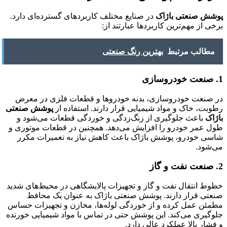
پوشش صنعتی باژاک
در صنایع مختلف کاربردهای گسترده‌ای دارد.
برخی از مهم‌ترین کاربردها عبارتند از:
مطالب مرتبط
بهترین رنگ صنعتی
1. صنعت خودروسازی
در صنعت خودروسازی، بدنه خودروها و قطعات فلزی در معرض
رطوبت، خاک و مواد شیمیایی قرار دارند. استفاده از
پوشش صنعتی
باژاک
باعث جلوگیری از زنگ‌زدگی و خوردگی قطعات می‌شود و
طول عمر خودرو را افزایش می‌دهد. همچنین در قطعات موتوری و
شاسی خودرو، پوشش باژاک باعث کاهش نیاز به تعمیرات مکرر
می‌شود.
2. صنعت نفت و گاز
خطوط انتقال نفت و گاز و تجهیزات پالایشگاهی در محیط‌های شدید
صنعتی قرار دارند. پوشش صنعتی باژاک به عنوان یک محافظ
مطمئن عمل کرده و از خوردگی لوله‌ها، مخازن و تجهیزات حساس
جلوگیری می‌کند. این پوشش حتی در تماس با مواد شیمیایی خورنده
و فشار بالا عملکرد عالی دارد.