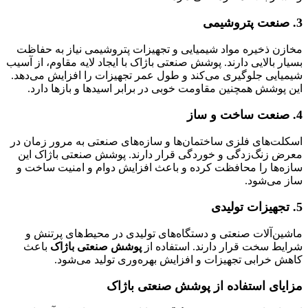
3. صنعت پتروشیمی
مخازن ذخیره مواد شیمیایی و تجهیزات پتروشیمی نیاز به حفاظت
بسیار بالایی دارند. پوشش صنعتی باژاک با ایجاد لایه مقاوم، از آسیب
شیمیایی جلوگیری می‌کند و طول عمر تجهیزات را افزایش می‌دهد.
این پوشش همچنین مقاومت خوبی در برابر اسیدها و بازها دارد.
4. صنعت ساخت و ساز
اسکلت‌های فلزی ساختمان‌ها و سازه‌های صنعتی به مرور زمان در
معرض زنگ‌زدگی و خوردگی قرار دارند. پوشش صنعتی باژاک این
سازه‌ها را محافظت کرده و باعث افزایش دوام و امنیت ساخت و
ساز می‌شود.
5. تجهیزات تولیدی
ماشین‌آلات صنعتی و دستگاه‌های تولیدی در محیط‌های پرتنش و
شرایط سخت قرار دارند. استفاده از
پوشش صنعتی باژاک
باعث
کاهش خرابی تجهیزات و افزایش بهره‌وری تولید می‌شود.
مزایای استفاده از پوشش صنعتی باژاک