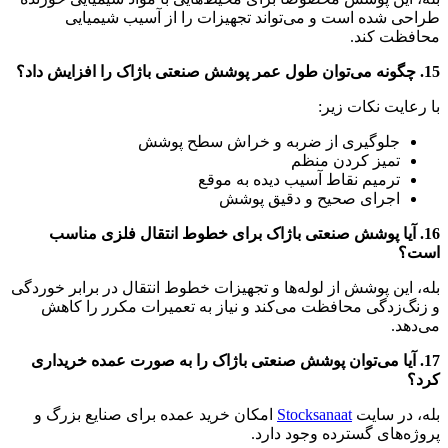
طراحی شده است و می‌تواند تجهیزات را از آسیب شیمیایی
محافظت کند.
15. چگونه می‌توان طول عمر پوشش صنعتی باژاک را افزایش داد؟
با رعایت نکات زیر:
جلوگیری از ضربه و خراش سطح پوشش
تمیز کردن منظم
ترمیم نقاط آسیب دیده به موقع
اجرای صحیح و دقیق پوشش
16. آیا پوشش صنعتی باژاک برای خطوط انتقال فلزی مناسب
است؟
بله، این پوشش از لوله‌ها و تجهیزات خطوط انتقال در برابر خوردگی
و زنگ‌زدگی محافظت می‌کند و نیاز به تعمیرات مکرر را کاهش
می‌دهد.
17. آیا می‌توان پوشش صنعتی باژاک را به صورت عمده خریداری
کرد؟
بله، در سایت
Stocksanaat
امکان خرید عمده برای صنایع بزرگ و
پروژه‌های گسترده وجود دارد.