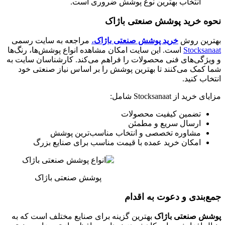
انتخاب بهترین نوع پوشش ضروری است.
نحوه خرید پوشش صنعتی باژاک
بهترین روش
خرید پوشش صنعتی باژاک
،
مراجعه به سایت رسمی
Stocksanaat
است. این سایت امکان مشاهده انواع پوشش‌ها، رنگ‌ها
و ویژگی‌های فنی محصولات را فراهم می‌کند. کارشناسان سایت به
شما کمک می‌کنند تا بهترین پوشش را بر اساس نیاز صنعتی خود
انتخاب کنید.
مزایای خرید از Stocksanaat شامل:
تضمین کیفیت محصولات
ارسال سریع و مطمئن
مشاوره تخصصی و انتخاب مناسب‌ترین پوشش
امکان خرید عمده با قیمت مناسب برای صنایع بزرگ
پوشش صنعتی باژاک
جمع‌بندی و دعوت به اقدام
پوشش صنعتی باژاک
بهترین گزینه برای صنایع مختلف است که به