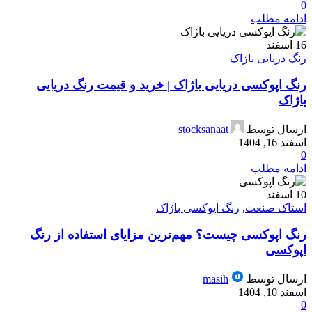
0
ادامه مطلب
16
اسفند
رنگ دریایی باژاک
رنگ اپوکسی دریایی باژاک | خرید و قیمت رنگ دریایی
باژاک
ارسال توسط
stocksanaat
اسفند 16, 1404
0
ادامه مطلب
10
اسفند
استاک صنعت
,
رنگ اپوکسی باژاک
رنگ اپوکسی چیست؟ مهم‌ترین مزایای استفاده از رنگ
اپوکسی
ارسال توسط
masih
اسفند 10, 1404
0