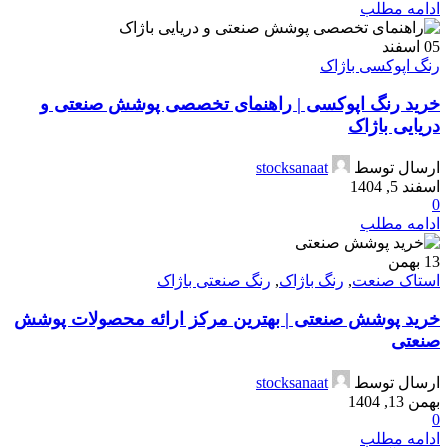
ادامه مطلب
05
اسفند
رنگ اپوکسی باژاک
خرید رنگ اپوکسی | راهنمای تخصصی پوشش صنعتی و
دریایی باژاک
ارسال توسط
stocksanaat
اسفند 5, 1404
0
ادامه مطلب
13
بهمن
استاک صنعت
,
رنگ باژاک
,
رنگ صنعتی باژاک
خرید پوشش صنعتی | بهترین مرکز ارائه محصولات پوشش
صنعتی
ارسال توسط
stocksanaat
بهمن 13, 1404
0
ادامه مطلب