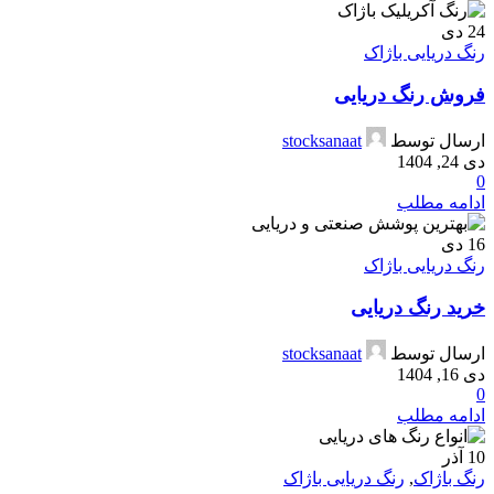
24
دی
رنگ دریایی باژاک
فروش رنگ دریایی
ارسال توسط
stocksanaat
دی 24, 1404
0
ادامه مطلب
16
دی
رنگ دریایی باژاک
خرید رنگ دریایی
ارسال توسط
stocksanaat
دی 16, 1404
0
ادامه مطلب
10
آذر
رنگ باژاک
,
رنگ دریایی باژاک