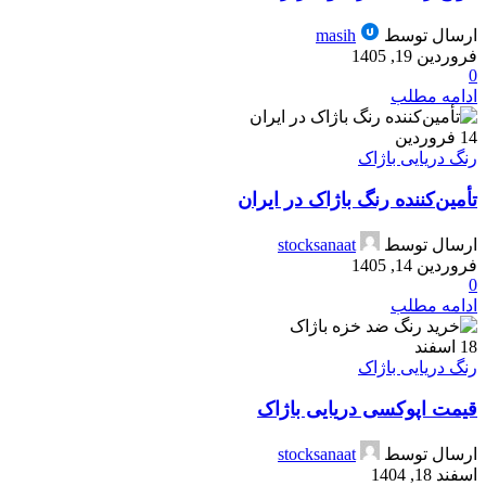
ارسال توسط
masih
فروردین 19, 1405
0
ادامه مطلب
14
فروردین
رنگ دریایی باژاک
تأمین‌کننده رنگ باژاک در ایران
ارسال توسط
stocksanaat
فروردین 14, 1405
0
ادامه مطلب
18
اسفند
رنگ دریایی باژاک
قیمت اپوکسی دریایی باژاک
ارسال توسط
stocksanaat
اسفند 18, 1404