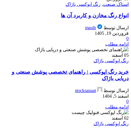
استاک صنعت
,
رنگ اپوکسی باژاک
انواع رنگ مخازن و کاربرد آن ها
ارسال توسط
masih
فروردین 19, 1405
0
ادامه مطلب
05
اسفند
رنگ اپوکسی باژاک
خرید رنگ اپوکسی | راهنمای تخصصی پوشش صنعتی و
دریایی باژاک
ارسال توسط
stocksanaat
اسفند 5, 1404
0
ادامه مطلب
02
اسفند
رنگ اپوکسی باژاک